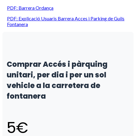
PDF: Barrera Ordança
PDF: Explicació Usuaris Barrera Acces i Parking de Guils
Fontanera
Comprar Accés i pàrquing
unitari, per dia i per un sol
vehicle a la carretera de
fontanera
5
€