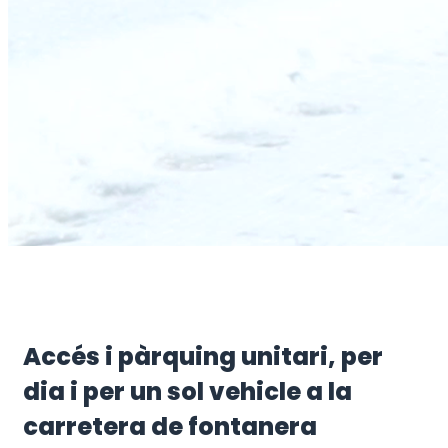
Accés i pàrquing unitari, per
dia i per un sol vehicle a la
carretera de fontanera