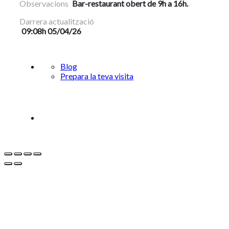
Observacions
Bar-restaurant obert de 9h a 16h.
Darrera actualització
09:08h 05/04/26
Blog
Prepara la teva visita