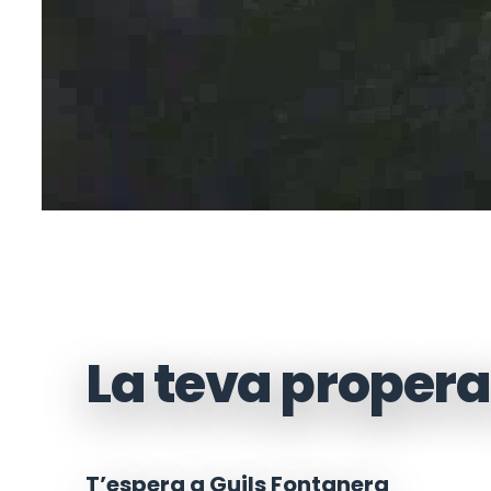
La teva proper
T’espera a
Guils Fontanera